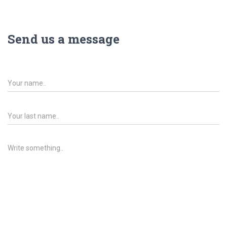
Send us a message